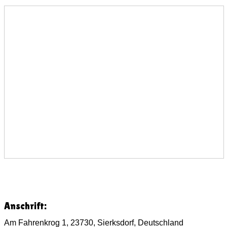
Anschrift:
Am Fahrenkrog 1, 23730, Sierksdorf, Deutschland