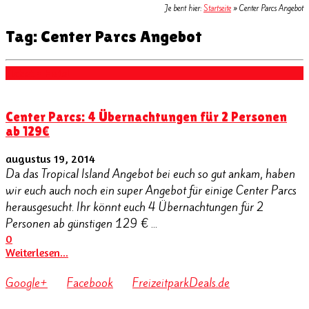
Je bent hier:
Startseite
»
Center Parcs Angebot
Tag: Center Parcs Angebot
Ticket + Hotel
Center Parcs: 4 Übernachtungen für 2 Personen
ab 129€
augustus 19, 2014
Da das Tropical Island Angebot bei euch so gut ankam, haben
wir euch auch noch ein super Angebot für einige Center Parcs
herausgesucht. Ihr könnt euch 4 Übernachtungen für 2
Personen ab günstigen 129 € ...
0
Weiterlesen...
Google+
Facebook
FreizeitparkDeals.de