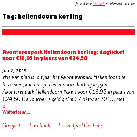
Je bent hier:
Startseite
»
hellendoorn korting
Tag: hellendoorn korting
Kortingen
Avonturenpark Hellendoorn korting: dagticket
voor €18,95 in plaats van €24,50
juli 2, 2019
Wie van plan is, dit jaar het Avonturenpark Hellendoorn te
bezoeken, kan nu zijn Hellendoorn korting krijgen.
Avonturenpark Hellendoorn tickets voor €18,95 in plaats van
€24,50 De voucher is geldig t/m 27 oktober 2019, met ...
0
Weiterlesen...
Google+
Facebook
FreizeitparkDeals.de