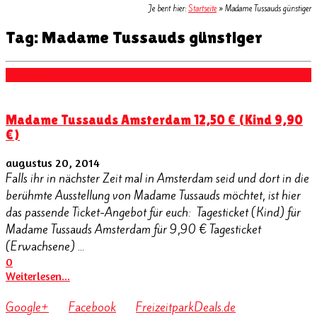
Je bent hier:
Startseite
»
Madame Tussauds günstiger
Tag: Madame Tussauds günstiger
Kortingen
Madame Tussauds Amsterdam 12,50 € (Kind 9,90
€)
augustus 20, 2014
Falls ihr in nächster Zeit mal in Amsterdam seid und dort in die
berühmte Ausstellung von Madame Tussauds möchtet, ist hier
das passende Ticket-Angebot für euch: Tagesticket (Kind) für
Madame Tussauds Amsterdam für 9,90 € Tagesticket
(Erwachsene) ...
0
Weiterlesen...
Google+
Facebook
FreizeitparkDeals.de