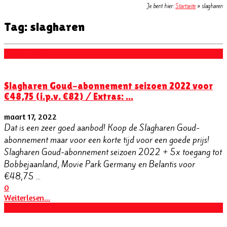
Je bent hier:
Startseite
»
slagharen
Tag: slagharen
Season Pass
Slagharen Goud-abonnement seizoen 2022 voor
€48,75 (i.p.v. €82) / Extras: ...
maart 17, 2022
Dat is een zeer goed aanbod! Koop de Slagharen Goud-
abonnement maar voor een korte tijd voor een goede prijs!
Slagharen Goud-abonnement seizoen 2022 + 5x toegang tot
Bobbejaanland, Movie Park Germany en Belantis voor
€48,75 ...
0
Weiterlesen...
Kortingen