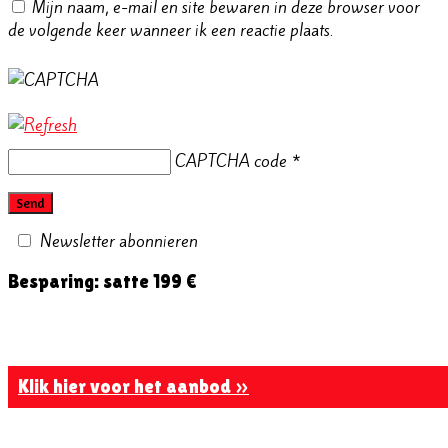
Mijn naam, e-mail en site bewaren in deze browser voor
de volgende keer wanneer ik een reactie plaats.
CAPTCHA code
*
Newsletter abonnieren
Besparing: satte 199 €
Klik hier voor het aanbod »