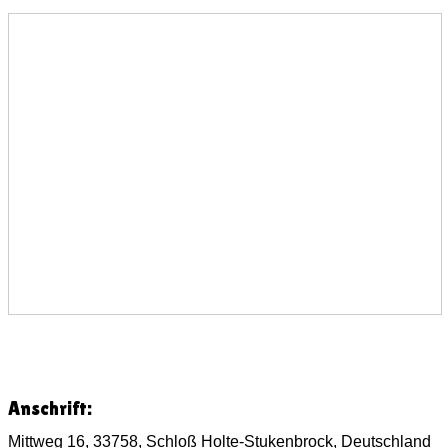
Anschrift:
Mittweg 16, 33758, Schloß Holte-Stukenbrock, Deutschland