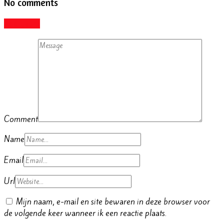
No comments
Add yours
Comment
Name
Email
Url
Mijn naam, e-mail en site bewaren in deze browser voor
de volgende keer wanneer ik een reactie plaats.