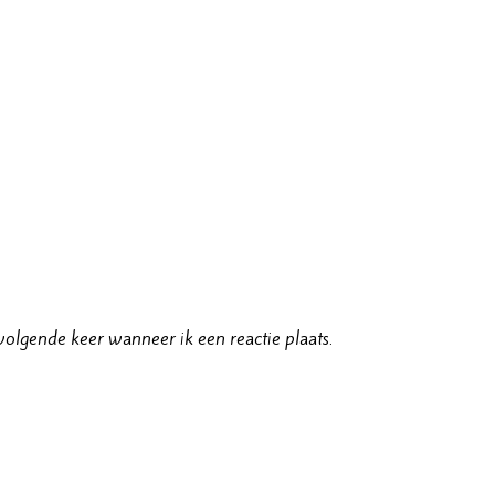
olgende keer wanneer ik een reactie plaats.