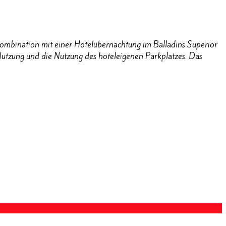
Kombination mit einer Hotelübernachtung im Balladins Superior
Nutzung und die Nutzung des hoteleigenen Parkplatzes. Das