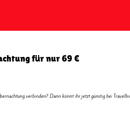
achtung für nur 69 €
bernachtung verbinden? Dann könnt ihr jetzt günstig bei Travelbi