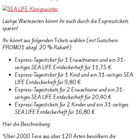
Lästige Wartezeiten könnt ihr euch durch die Expresstickets
sparen!
Ihr könnt aus folgenden Tickets wählen (mit Gutschein
PROMO1 abzgl. 20 % Rabatt!):
Express-Tagesticket für 1 Erwachsenen und ein 31-
seitiges SEA LIFE Entdeckerheft für 11,75 €
Express-Tagesticket für 1 Kind und ein 31-seitiges SEA
LIFE Entdeckerheft für 9,80 €
Express-Tagestickets für 2 Erwachsene und ein 31-
seitiges SEA LIFE Entdeckerheft für 20,40 €
Express-Tagestickets für 2 Kinder und ein 31-seitiges
SEA LIFE Entdeckerheft für 16,80 €
Hier die Beschreibung:
“Über 2000 Tiere aus über 120 Arten bevölkern die