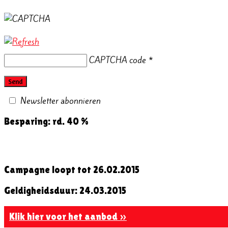
CAPTCHA code
*
Newsletter abonnieren
Besparing: rd. 40 %
Campagne loopt tot 26.02.2015
Geldigheidsduur: 24.03.2015
Klik hier voor het aanbod »