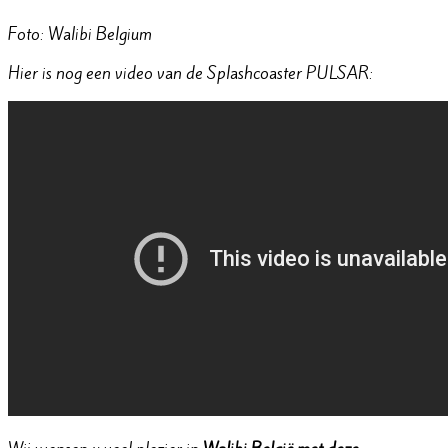
Foto: Walibi Belgium
Hier is nog een video van de Splashcoaster PULSAR: