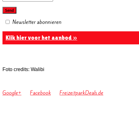
Newsletter abonnieren
Klik hier voor het aanbod »
Foto credits: Walibi
Google+
Facebook
FreizeitparkDeals.de