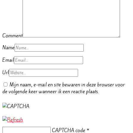
Comment
Name
Email
Url
Mijn naam, e-mail en site bewaren in deze browser voor
de volgende keer wanneer ik een reactie plaats.
CAPTCHA code
*