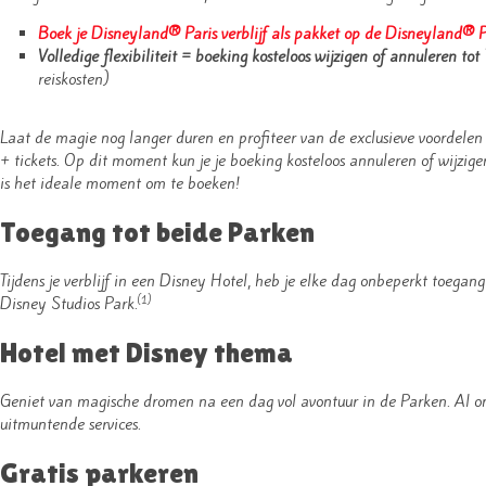
Boek je Disneyland® Paris verblijf als pakket op de Disneyland® Pa
Volledige flexibiliteit = boeking kosteloos wijzigen of annuleren t
reiskosten)
Laat de magie nog langer duren en profiteer van de exclusieve voordelen
+ tickets. Op dit moment kun je je boeking kosteloos annuleren of wijzige
is het ideale moment om te boeken!
Toegang tot beide Parken
Tijdens je verblijf in een Disney Hotel, heb je elke dag onbeperkt toega
Disney Studios Park.
(1)
Hotel met Disney thema
Geniet van magische dromen na een dag vol avontuur in de Parken. Al o
uitmuntende services.
Gratis parkeren