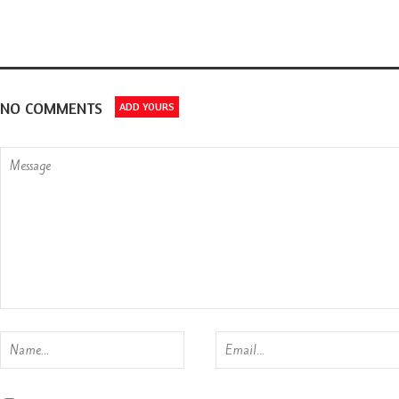
NO COMMENTS
ADD YOURS