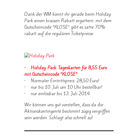
Dank der WM könnt ihr gerade beim Holiday
Park einen krassen Rabatt ergattern: mit dem
Gutscheincode “KLOSE” gibt es satte 70%
rabatt auf die regulären Ticketpreise.
• Holiday Park: Tageskarten für 8,55 Euro
mit Gutscheincode “KLOSE”
• Normaler Eintrittspreis: 28,50 Euro!
• nur bis 10. Juli um 10 Uhr bestellbar!
• nur einlösbar bis 13. Juli 2014
Wir können uns gut vorstellen, dass da die
Aktionskontingente bestimmt zügig vergriffen
sein werden. Schlagt also schnell zu!