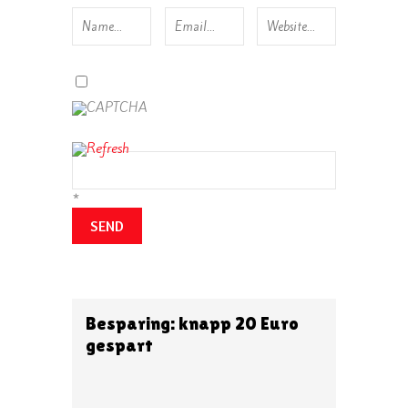
*
Besparing: knapp 20 Euro
gespart