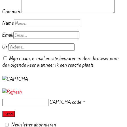
Comment
Name
Email
Url
Mijn naam, e-mail en site bewaren in deze browser voor
de volgende keer wanneer ik een reactie plaats.
CAPTCHA code
*
Newsletter abonnieren