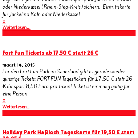
oder Niederkassel (Rhein-Sieg-Kreis) sichern: Eintrittskarte
für Jackelino Köln oder Niederkassel ...
0
Weiterlesen...
Kortingen
Fort Fun Tickets ab 17,50 € statt 26 €
maart 14, 2015
Für den Fort Fun Park im Sauerland gibt es gerade wieder
günstige Tickets: FORT FUN Tagestickets für 17,50 € statt 26
€ ihr spart 8,50 Euro pro Ticket! Ticket ist einmalig gültig für
eine Person ...
0
Weiterlesen...
Kortingen
Holiday Park Haßloch Tageskarte für 19,50 € statt