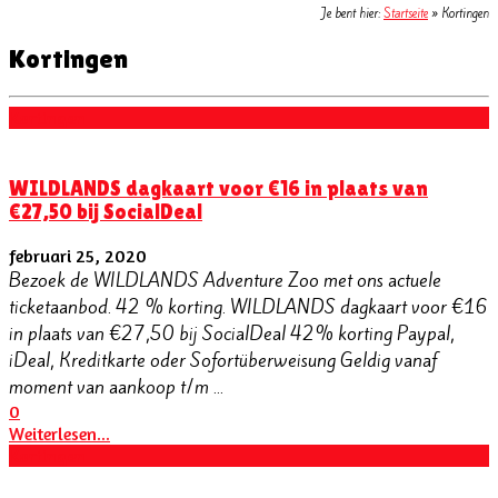
Je bent hier:
Startseite
»
Kortingen
Kortingen
Kortingen
WILDLANDS dagkaart voor €16 in plaats van
€27,50 bij SocialDeal
februari 25, 2020
Bezoek de WILDLANDS Adventure Zoo met ons actuele
ticketaanbod. 42 % korting. WILDLANDS dagkaart voor €16
in plaats van €27,50 bij SocialDeal 42% korting Paypal,
iDeal, Kreditkarte oder Sofortüberweisung Geldig vanaf
moment van aankoop t/m ...
0
Weiterlesen...
Kortingen