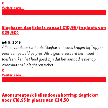
0
Weiterlesen...
Kortingen
Slagharen dagtickets vanaaf €10,95 (in plaats van
€29,90)
juli 5, 2019
Alleen vandaag kunt u de Slagharen tickets krijgen bij Tripper
voor een geweldige prijs! Als u geïnteresseerd bent, snel
toeslaan, kan het heel goed zijn dat het aanbod is niet op
voorraad snel. Slagharen ticket ...
0
Weiterlesen...
Kortingen
Avonturenpark Hellendoorn korting: dagticket
voor €18,95 in plaats van €24,50